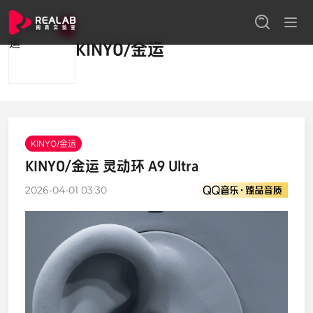
1
KINYO/金运
KINYO/金运
KINYO/金运 灵动环 A9 Ultra
2026-04-01 03:30