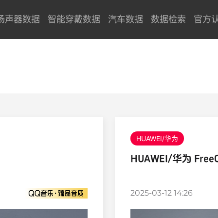
扬声器数据
智能穿戴数据
汽车数据
数据检索
官方
HUAWEI/华为
HUAWEI/华为 FreeC
2025-03-12 14:26