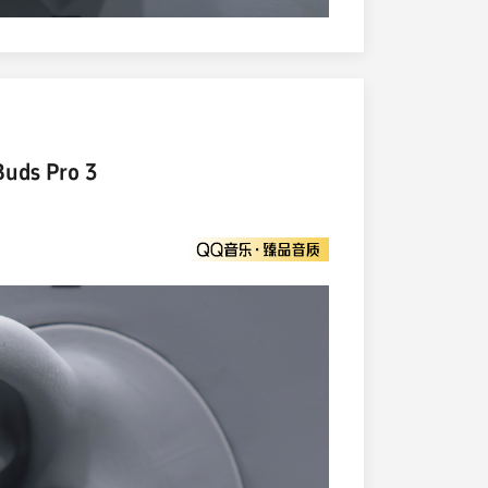
ds Pro 3