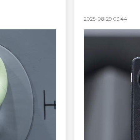
2025-08-29 03:44