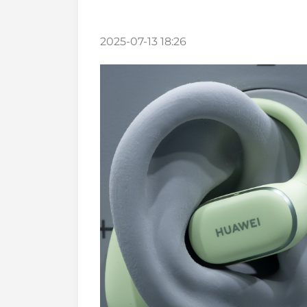
2025-07-13 18:26