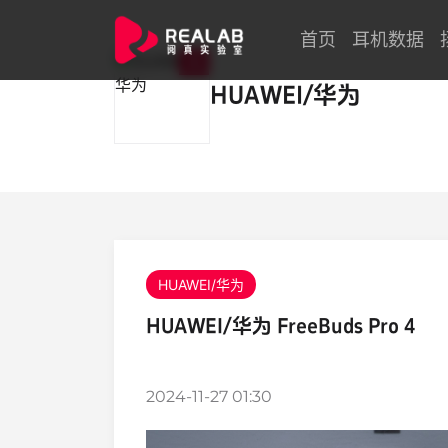
首页
耳机数据
16
HUAWEI/华为
HUAWEI/华为
HUAWEI/华为 FreeBuds Pro 4
2024-11-27 01:30