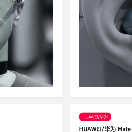
HUAWEI/华为
HUAWEI/华为 Mate 