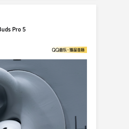
ds Pro 5