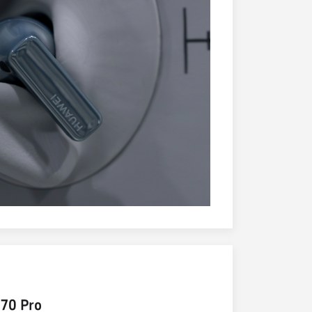
70 Pro